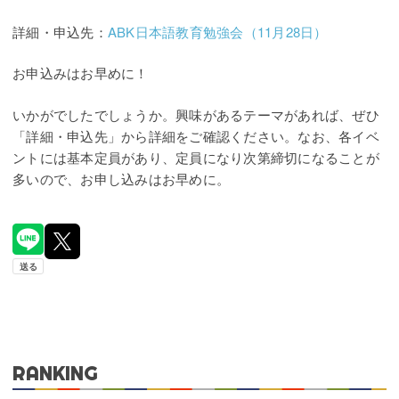
詳細・申込先：
ABK日本語教育勉強会（11月28日）
お申込みはお早めに！
いかがでしたでしょうか。興味があるテーマがあれば、ぜひ
「詳細・申込先」から詳細をご確認ください。なお、各イベ
ントには基本定員があり、定員になり次第締切になることが
多いので、お申し込みはお早めに。
RANKING