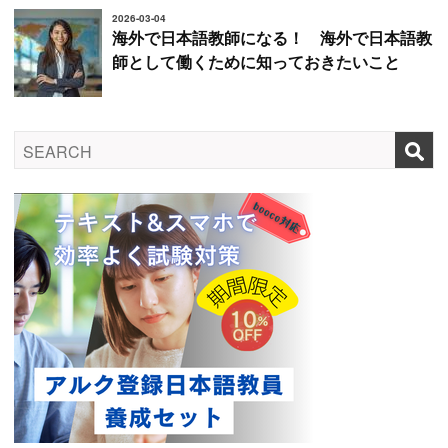
2026-03-04
海外で日本語教師になる！ 海外で日本語教
師として働くために知っておきたいこと